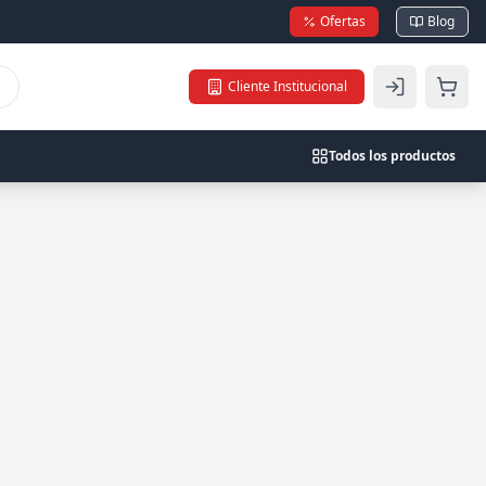
Ofertas
Blog
Cliente Institucional
Todos los productos