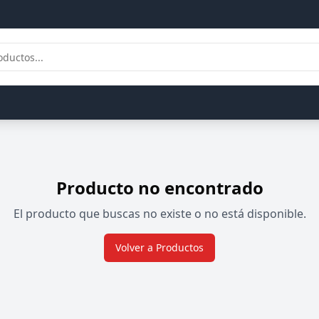
Producto no encontrado
El producto que buscas no existe o no está disponible.
Volver a Productos