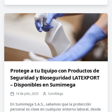
Protege a tu Equipo con Productos de
Seguridad y Bioseguridad LATEXPORT
– Disponibles en Sumimega
14 de julio, 2025
SumiMega
En Sumimega S.A.S., sabemos que la protección
personal es clave en cualquier entorno laboral, desde