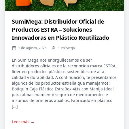
SumiMega: Distribuidor Oficial de
Productos ESTRA – Soluciones
Innovadoras en Plástico Reutilizado
1 de agosto, 2025
SumiMega
En SumiMega nos enorgullecemos de ser
distribuidores oficiales de la reconocida marca ESTRA,
líder en productos plásticos sostenibles, de alta
calidad y durabilidad. A continuación, te presentamos
algunos de los productos estrella que manejamos:
Botiquín Caja Plástica EstraBox 4Lts con Manija Ideal
para almacenamiento seguro de medicamentos e
insumos de primeros auxilios. Fabricado en plástico
[…]
Leer más →