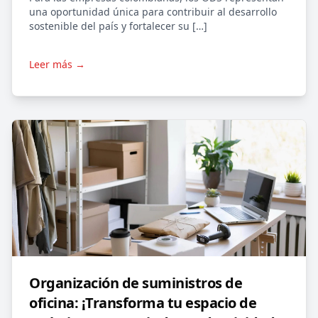
una oportunidad única para contribuir al desarrollo
sostenible del país y fortalecer su […]
Leer más →
Organización de suministros de
oficina: ¡Transforma tu espacio de