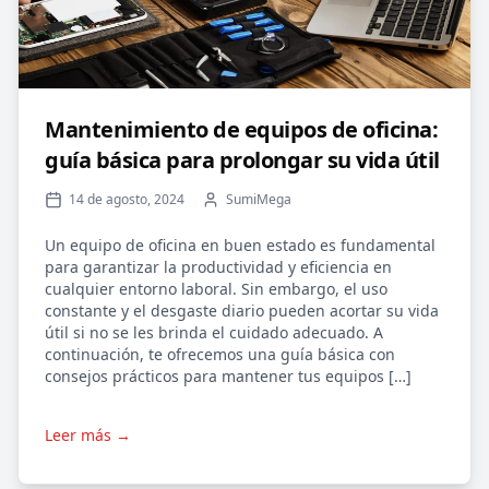
Mantenimiento de equipos de oficina:
guía básica para prolongar su vida útil
14 de agosto, 2024
SumiMega
Un equipo de oficina en buen estado es fundamental
para garantizar la productividad y eficiencia en
cualquier entorno laboral. Sin embargo, el uso
constante y el desgaste diario pueden acortar su vida
útil si no se les brinda el cuidado adecuado. A
continuación, te ofrecemos una guía básica con
consejos prácticos para mantener tus equipos […]
Leer más →