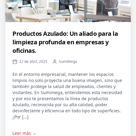
Productos Azulado: Un aliado para la
limpieza profunda en empresas y
oficinas.
22 de abril, 2025
SumiMega
En el entorno empresarial, mantener los espacios
limpios no solo proyecta una buena imagen, sino que
también protege la salud de empleados, clientes y
visitantes. En Sumimega, entendemos esta necesidad
y por eso te presentamos la línea de productos
Azulado, reconocida por su alta calidad, poder
desinfectante y eficiencia en todo tipo de superficies.
¿Por […]
Leer más →