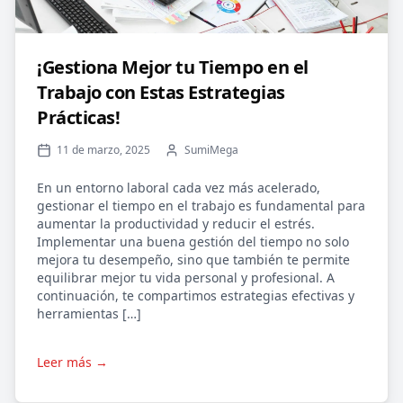
¡Gestiona Mejor tu Tiempo en el
Trabajo con Estas Estrategias
Prácticas!
11 de marzo, 2025
SumiMega
En un entorno laboral cada vez más acelerado,
gestionar el tiempo en el trabajo es fundamental para
aumentar la productividad y reducir el estrés.
Implementar una buena gestión del tiempo no solo
mejora tu desempeño, sino que también te permite
equilibrar mejor tu vida personal y profesional. A
continuación, te compartimos estrategias efectivas y
herramientas […]
Leer más →