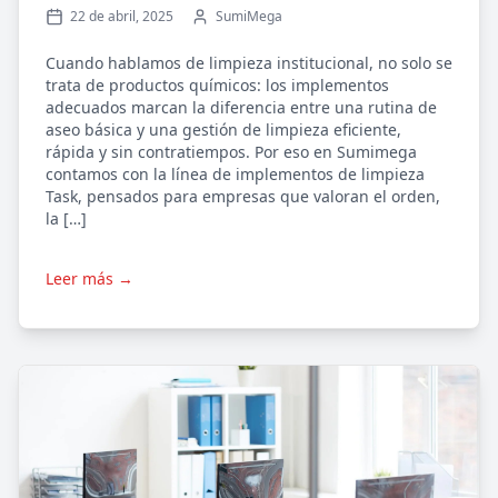
22 de abril, 2025
SumiMega
Cuando hablamos de limpieza institucional, no solo se
trata de productos químicos: los implementos
adecuados marcan la diferencia entre una rutina de
aseo básica y una gestión de limpieza eficiente,
rápida y sin contratiempos. Por eso en Sumimega
contamos con la línea de implementos de limpieza
Task, pensados para empresas que valoran el orden,
la […]
Leer más →