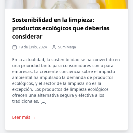
Sostenibilidad en la limpieza:
productos ecológicos que deberías
considerar
19 de junio, 2024
SumiMega
En la actualidad, la sostenibilidad se ha convertido en
una prioridad tanto para consumidores como para
empresas. La creciente conciencia sobre el impacto
ambiental ha impulsado la demanda de productos
ecológicos, y el sector de la limpieza no es la
excepción. Los productos de limpieza ecológicos
ofrecen una alternativa segura y efectiva a los
tradicionales, […]
Leer más →