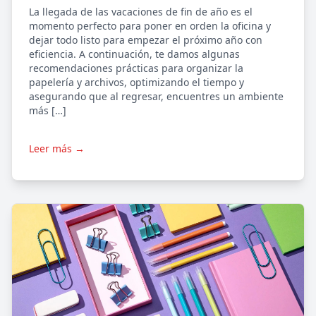
La llegada de las vacaciones de fin de año es el
momento perfecto para poner en orden la oficina y
dejar todo listo para empezar el próximo año con
eficiencia. A continuación, te damos algunas
recomendaciones prácticas para organizar la
papelería y archivos, optimizando el tiempo y
asegurando que al regresar, encuentres un ambiente
más […]
Leer más →