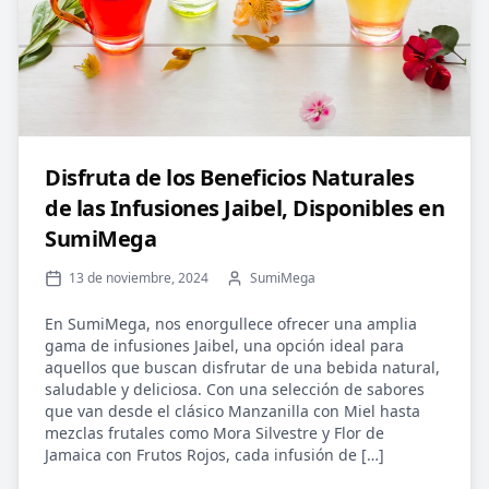
Disfruta de los Beneficios Naturales
de las Infusiones Jaibel, Disponibles en
SumiMega
13 de noviembre, 2024
SumiMega
En SumiMega, nos enorgullece ofrecer una amplia
gama de infusiones Jaibel, una opción ideal para
aquellos que buscan disfrutar de una bebida natural,
saludable y deliciosa. Con una selección de sabores
que van desde el clásico Manzanilla con Miel hasta
mezclas frutales como Mora Silvestre y Flor de
Jamaica con Frutos Rojos, cada infusión de […]