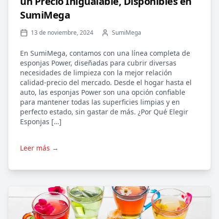
un Precio Inigualable, Disponibles en
SumiMega
13 de noviembre, 2024
SumiMega
En SumiMega, contamos con una línea completa de
esponjas Power, diseñadas para cubrir diversas
necesidades de limpieza con la mejor relación
calidad-precio del mercado. Desde el hogar hasta el
auto, las esponjas Power son una opción confiable
para mantener todas las superficies limpias y en
perfecto estado, sin gastar de más. ¿Por Qué Elegir
Esponjas […]
Leer más →