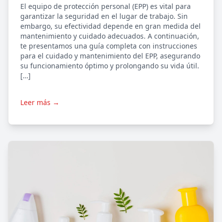
El equipo de protección personal (EPP) es vital para
garantizar la seguridad en el lugar de trabajo. Sin
embargo, su efectividad depende en gran medida del
mantenimiento y cuidado adecuados. A continuación,
te presentamos una guía completa con instrucciones
para el cuidado y mantenimiento del EPP, asegurando
su funcionamiento óptimo y prolongando su vida útil.
[…]
Leer más →