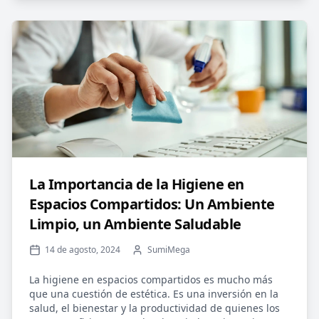
La Importancia de la Higiene en
Espacios Compartidos: Un Ambiente
Limpio, un Ambiente Saludable
14 de agosto, 2024
SumiMega
La higiene en espacios compartidos es mucho más
que una cuestión de estética. Es una inversión en la
salud, el bienestar y la productividad de quienes los