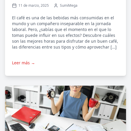
11 de marzo, 2025
SumiMega
El café es una de las bebidas más consumidas en el
mundo y un compañero inseparable en la jornada
laboral. Pero, ¿sabías que el momento en el que lo
tomas puede influir en sus efectos? Descubre cuáles
son las mejores horas para disfrutar de un buen café,
las diferencias entre sus tipos y cómo aprovechar […]
Leer más →