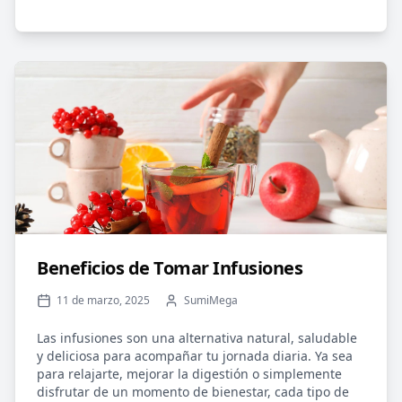
Beneficios de Tomar Infusiones
11 de marzo, 2025
SumiMega
Las infusiones son una alternativa natural, saludable
y deliciosa para acompañar tu jornada diaria. Ya sea
para relajarte, mejorar la digestión o simplemente
disfrutar de un momento de bienestar, cada tipo de