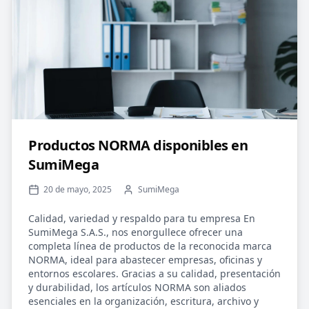
Productos NORMA disponibles en
SumiMega
20 de mayo, 2025
SumiMega
Calidad, variedad y respaldo para tu empresa En
SumiMega S.A.S., nos enorgullece ofrecer una
completa línea de productos de la reconocida marca
NORMA, ideal para abastecer empresas, oficinas y
entornos escolares. Gracias a su calidad, presentación
y durabilidad, los artículos NORMA son aliados
esenciales en la organización, escritura, archivo y