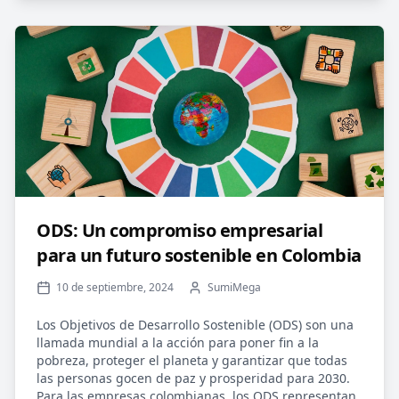
ODS: Un compromiso empresarial
para un futuro sostenible en Colombia
10 de septiembre, 2024
SumiMega
Los Objetivos de Desarrollo Sostenible (ODS) son una
llamada mundial a la acción para poner fin a la
pobreza, proteger el planeta y garantizar que todas
las personas gocen de paz y prosperidad para 2030.
Para las empresas colombianas, los ODS representan