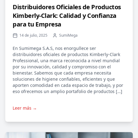
Distribuidores Oficiales de Productos
Kimberly-Clark: Calidad y Confianza
para tu Empresa
14 de julio, 2025
SumiMega
En Sumimega S.A.S, nos enorgullece ser
distribuidores oficiales de productos Kimberly-Clark
Professional, una marca reconocida a nivel mundial
por su innovación, calidad y compromiso con el
bienestar. Sabemos que cada empresa necesita
soluciones de higiene confiables, eficientes y que
aporten comodidad en cada espacio de trabajo, y por
eso ofrecemos un amplio portafolio de productos […]
Leer más →