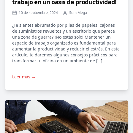
trabajo en un oasis de productividad!
10 de septiembre, 2024
SumiMega
¿Te sientes abrumado por pilas de papeles, cajones
de suministros revueltos y un escritorio que parece
una zona de guerra? ¡No estás solo! Mantener un
espacio de trabajo organizado es fundamental para
aumentar la productividad y reducir el estrés. En este
artículo, te daremos algunos consejos prácticos para
transformar tu oficina en un ambiente de […]
Leer más →