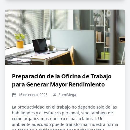
Preparación de la Oficina de Trabajo
para Generar Mayor Rendimiento
16 de enero, 2025
SumiMega
La productividad en el trabajo no depende solo de las
habilidades y el esfuerzo personal, sino también de
cómo organizamos nuestro espacio laboral. Un
ambiente adecuado puede transformar nuestra forma