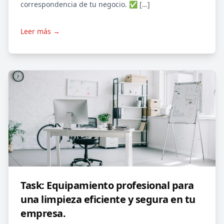
correspondencia de tu negocio. ✅ […]
Leer más →
Task: Equipamiento profesional para
una limpieza eficiente y segura en tu
empresa.