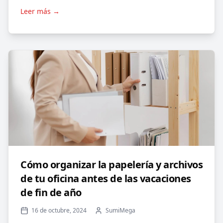
Leer más →
Cómo organizar la papelería y archivos
de tu oficina antes de las vacaciones
de fin de año
16 de octubre, 2024
SumiMega