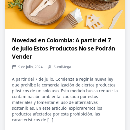
Novedad en Colombia: A partir del 7
de Julio Estos Productos No se Podrán
Vender
9 de julio, 2024
SumiMega
A partir del 7 de julio, Comienza a regir la nueva ley
que prohíbe la comercialización de ciertos productos
plásticos de un solo uso. Esta medida busca reducir la
contaminación ambiental causada por estos
materiales y fomentar el uso de alternativas
sostenibles. En este artículo, exploraremos los
productos afectados por esta prohibición, las
características de […]