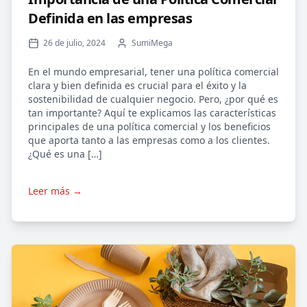
Definida en las empresas
26 de julio, 2024
SumiMega
En el mundo empresarial, tener una política comercial
clara y bien definida es crucial para el éxito y la
sostenibilidad de cualquier negocio. Pero, ¿por qué es
tan importante? Aquí te explicamos las características
principales de una política comercial y los beneficios
que aporta tanto a las empresas como a los clientes.
¿Qué es una […]
Leer más →