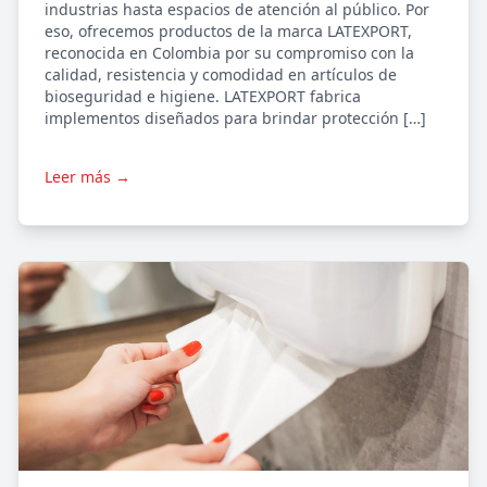
industrias hasta espacios de atención al público. Por
eso, ofrecemos productos de la marca LATEXPORT,
reconocida en Colombia por su compromiso con la
calidad, resistencia y comodidad en artículos de
bioseguridad e higiene. LATEXPORT fabrica
implementos diseñados para brindar protección […]
Leer más →