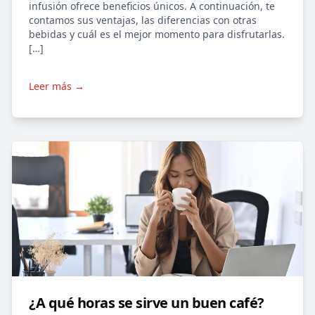
infusión ofrece beneficios únicos. A continuación, te
contamos sus ventajas, las diferencias con otras
bebidas y cuál es el mejor momento para disfrutarlas.
[…]
Leer más →
¿A qué horas se sirve un buen café?