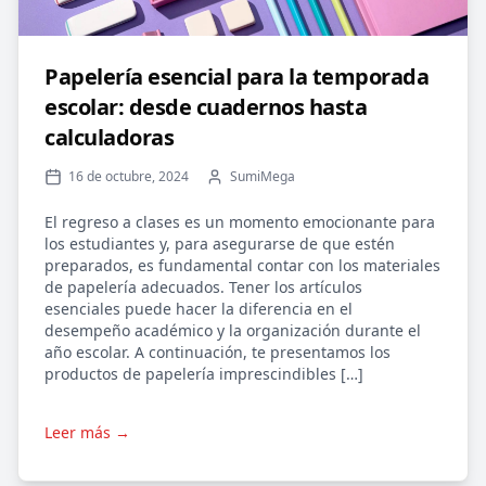
Papelería esencial para la temporada
escolar: desde cuadernos hasta
calculadoras
16 de octubre, 2024
SumiMega
El regreso a clases es un momento emocionante para
los estudiantes y, para asegurarse de que estén
preparados, es fundamental contar con los materiales
de papelería adecuados. Tener los artículos
esenciales puede hacer la diferencia en el
desempeño académico y la organización durante el
año escolar. A continuación, te presentamos los
productos de papelería imprescindibles […]
Leer más →