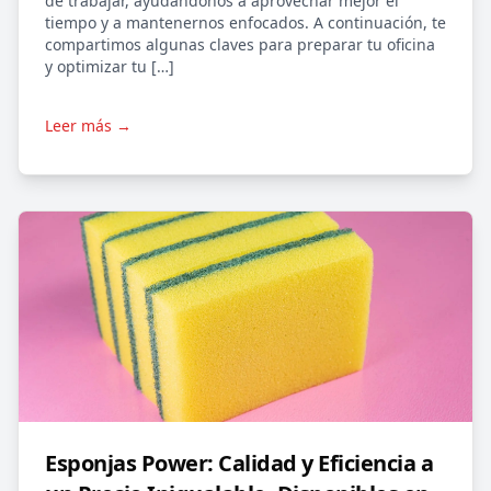
de trabajar, ayudándonos a aprovechar mejor el
tiempo y a mantenernos enfocados. A continuación, te
compartimos algunas claves para preparar tu oficina
y optimizar tu […]
Leer más →
Esponjas Power: Calidad y Eficiencia a