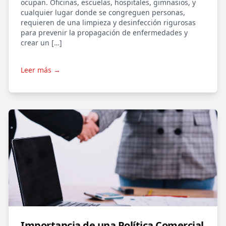
ocupan. Oficinas, escuelas, hospitales, gimnasios, y
cualquier lugar donde se congreguen personas,
requieren de una limpieza y desinfección rigurosas
para prevenir la propagación de enfermedades y
crear un […]
Leer más →
Importancia de una Política Comercial