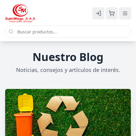
Nuestro Blog
Noticias, consejos y artículos de interés.