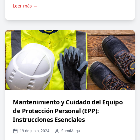
Leer más →
Mantenimiento y Cuidado del Equipo
de Protección Personal (EPP):
Instrucciones Esenciales
19 de junio, 2024
SumiMega