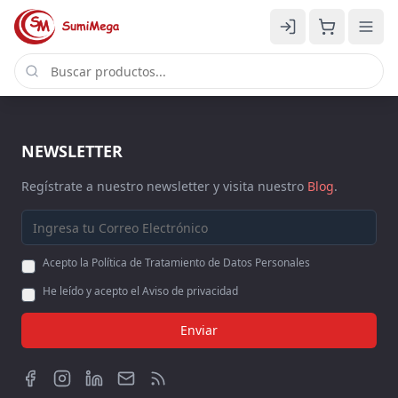
NEWSLETTER
Regístrate a nuestro newsletter y visita nuestro
Blog
.
Acepto la Política de Tratamiento de Datos Personales
He leído y acepto el Aviso de privacidad
Enviar