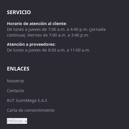
SERVICIO
Horario de atención al cliente:
De lunes a jueves de 7:00 a.m. a 4:40 p.m. (jornada
continua). Viernes de 7:00 a.m. a 3:40 p.m.
Atención a proveedores:
De lunes a jueves de 8:00 a.m. a 11:00 a.m.
ENLACES
Nosotros
Contacto
RUT SumiMega S.A.S
Carta de consentimiento
Políticas
▸