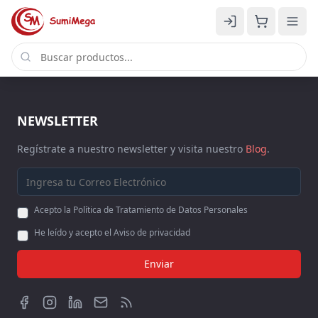
NEWSLETTER
Regístrate a nuestro newsletter y visita nuestro
Blog
.
Acepto la Política de Tratamiento de Datos Personales
He leído y acepto el Aviso de privacidad
Enviar