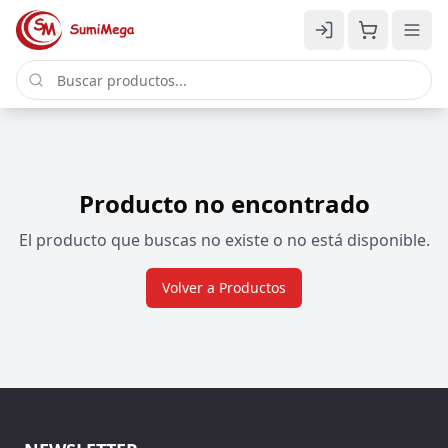
Producto no encontrado
El producto que buscas no existe o no está disponible.
Volver a Productos