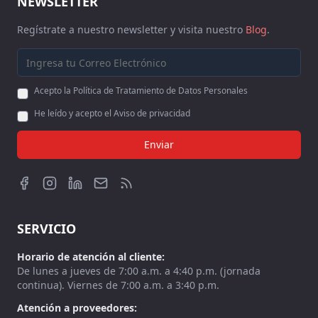
NEWSLETTER
Regístrate a nuestro newsletter y visita nuestro
Blog
.
Acepto la Política de Tratamiento de Datos Personales
He leído y acepto el Aviso de privacidad
Enviar
SERVICIO
Horario de atención al cliente:
De lunes a jueves de 7:00 a.m. a 4:40 p.m. (jornada
continua). Viernes de 7:00 a.m. a 3:40 p.m.
Atención a proveedores: