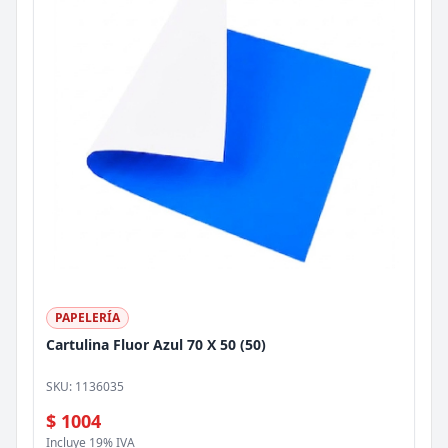
PAPELERÍA
Cartulina Fluor Azul 70 X 50 (50)
SKU:
1136035
$ 1004
Incluye 19% IVA