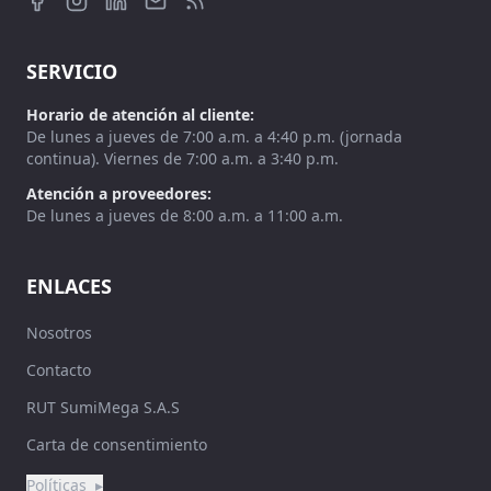
SERVICIO
Horario de atención al cliente:
De lunes a jueves de 7:00 a.m. a 4:40 p.m. (jornada
continua). Viernes de 7:00 a.m. a 3:40 p.m.
Atención a proveedores:
De lunes a jueves de 8:00 a.m. a 11:00 a.m.
ENLACES
Nosotros
Contacto
RUT SumiMega S.A.S
Carta de consentimiento
Políticas
▸