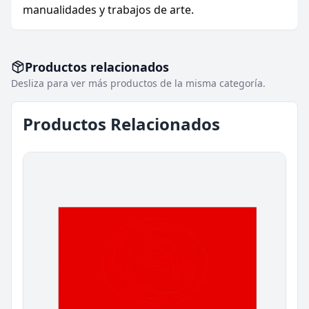
manualidades y trabajos de arte.
Productos relacionados
Desliza para ver más productos de la misma categoría.
Productos Relacionados