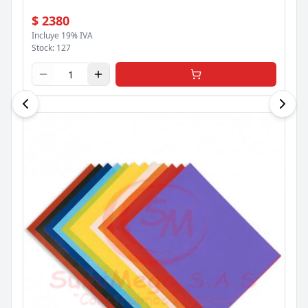
$ 2380
Incluye 19% IVA
Stock:
127