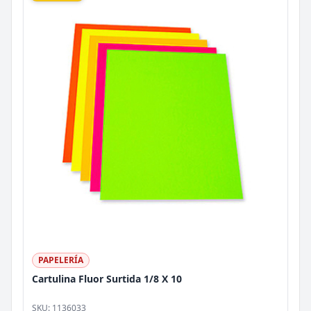
PAPELERÍA
Cartulina Fluor Surtida 1/8 X 10
SKU:
1136033