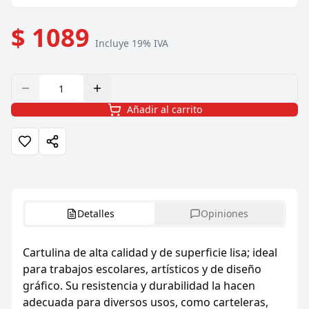
$ 1089
Incluye 19% IVA
Añadir al carrito
Detalles
Opiniones
Cartulina de alta calidad y de superficie lisa; ideal
para trabajos escolares, artísticos y de diseño
gráfico. Su resistencia y durabilidad la hacen
adecuada para diversos usos, como carteleras,