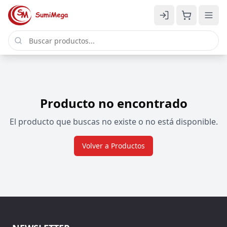
Producto no encontrado
El producto que buscas no existe o no está disponible.
Volver a Productos