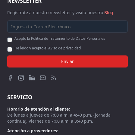
NEWSLETTER
Regístrate a nuestro newsletter y visita nuestro
Blog
.
Acepto la Política de Tratamiento de Datos Personales
He leído y acepto el Aviso de privacidad
Enviar
SERVICIO
Horario de atención al cliente:
De lunes a jueves de 7:00 a.m. a 4:40 p.m. (jornada
continua). Viernes de 7:00 a.m. a 3:40 p.m.
Atención a proveedores: