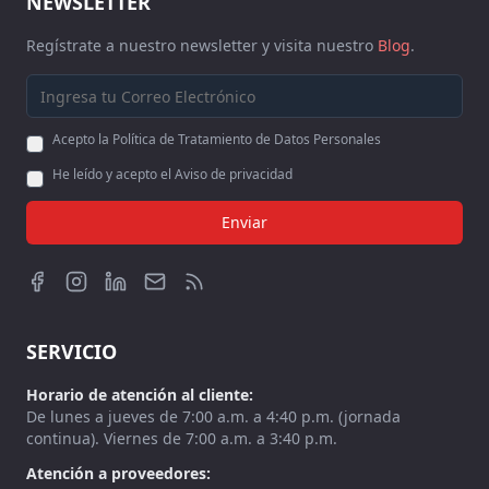
NEWSLETTER
Regístrate a nuestro newsletter y visita nuestro
Blog
.
Acepto la Política de Tratamiento de Datos Personales
He leído y acepto el Aviso de privacidad
Enviar
SERVICIO
Horario de atención al cliente:
De lunes a jueves de 7:00 a.m. a 4:40 p.m. (jornada
continua). Viernes de 7:00 a.m. a 3:40 p.m.
Atención a proveedores: