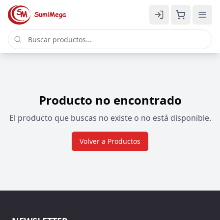
Producto no encontrado
El producto que buscas no existe o no está disponible.
Volver a Productos