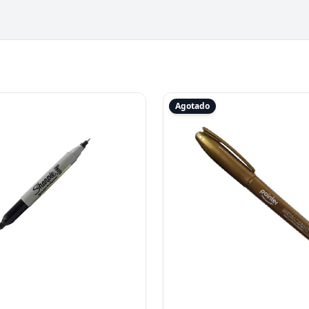
Agotado