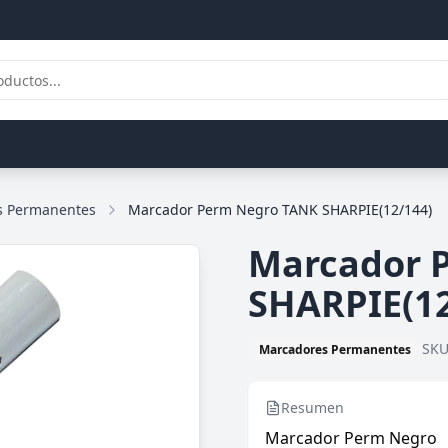
s Permanentes
Marcador Perm Negro TANK SHARPIE(12/144)
Marcador 
SHARPIE(12
SK
Marcadores Permanentes
Resumen
Marcador Perm Negro