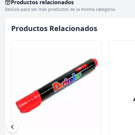
Productos relacionados
Desliza para ver más productos de la misma categoría.
Productos Relacionados