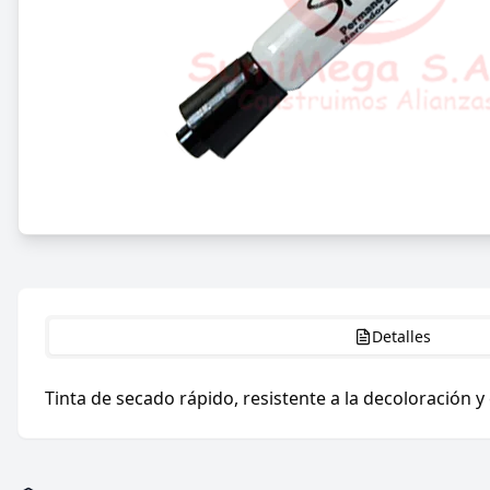
Detalles
Tinta de secado rápido, resistente a la decoloración y 