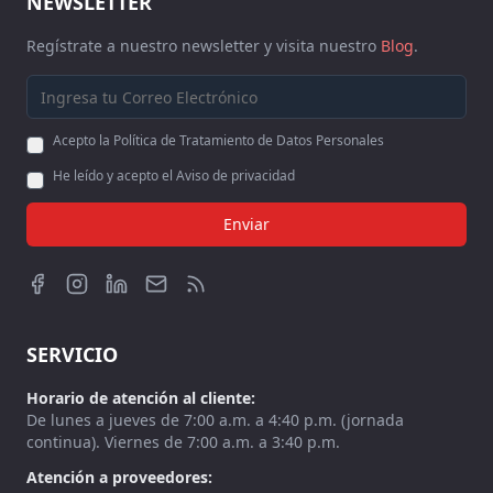
NEWSLETTER
Regístrate a nuestro newsletter y visita nuestro
Blog
.
Acepto la Política de Tratamiento de Datos Personales
He leído y acepto el Aviso de privacidad
Enviar
SERVICIO
Horario de atención al cliente:
De lunes a jueves de 7:00 a.m. a 4:40 p.m. (jornada
continua). Viernes de 7:00 a.m. a 3:40 p.m.
Atención a proveedores: