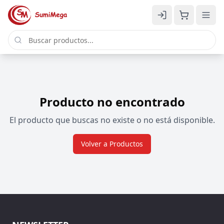
Producto no encontrado
El producto que buscas no existe o no está disponible.
Volver a Productos