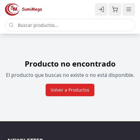
Producto no encontrado
El producto que buscas no existe o no está disponible.
Volver a Productos