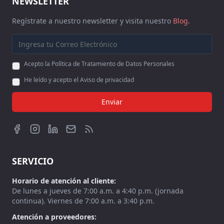
NEWSLETTER
Regístrate a nuestro newsletter y visita nuestro
Blog
.
Acepto la Política de Tratamiento de Datos Personales
He leído y acepto el Aviso de privacidad
Enviar
SERVICIO
Horario de atención al cliente:
De lunes a jueves de 7:00 a.m. a 4:40 p.m. (jornada
continua). Viernes de 7:00 a.m. a 3:40 p.m.
Atención a proveedores: