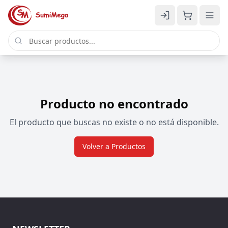
Producto no encontrado
El producto que buscas no existe o no está disponible.
Volver a Productos