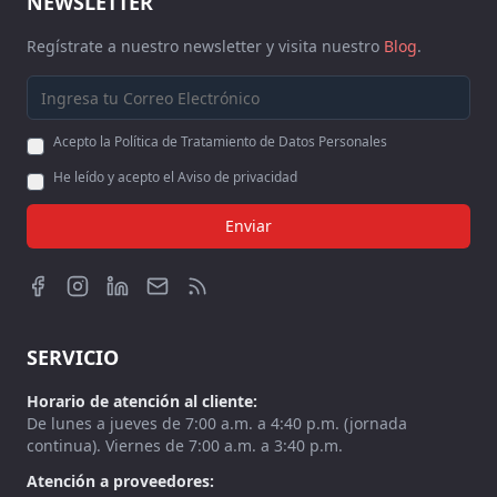
NEWSLETTER
Regístrate a nuestro newsletter y visita nuestro
Blog
.
Acepto la Política de Tratamiento de Datos Personales
He leído y acepto el Aviso de privacidad
Enviar
SERVICIO
Horario de atención al cliente:
De lunes a jueves de 7:00 a.m. a 4:40 p.m. (jornada
continua). Viernes de 7:00 a.m. a 3:40 p.m.
Atención a proveedores: