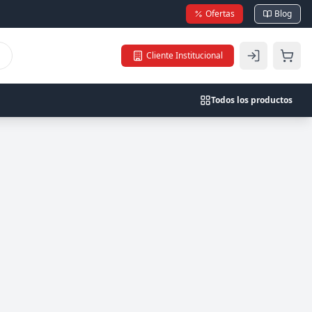
Ofertas
Blog
Cliente Institucional
Todos los productos