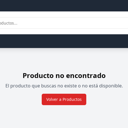
Producto no encontrado
El producto que buscas no existe o no está disponible.
Volver a Productos